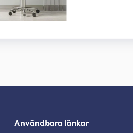
Användbara länkar