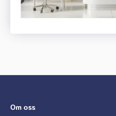
Om oss