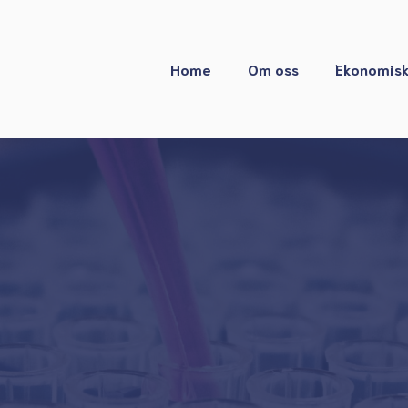
Home
Om oss
Ekonomisk