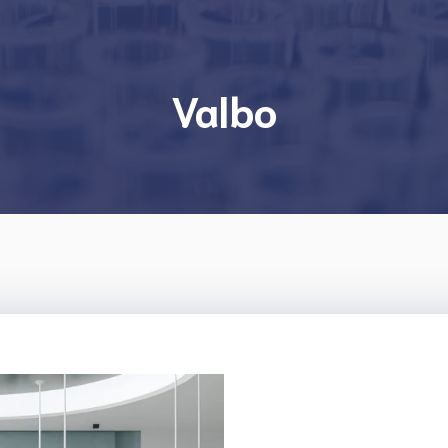
Valbo