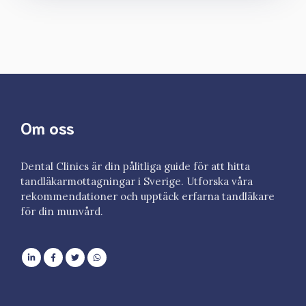
Om oss
Dental Clinics är din pålitliga guide för att hitta
tandläkarmottagningar i Sverige. Utforska våra
rekommendationer och upptäck erfarna tandläkare
för din munvård.