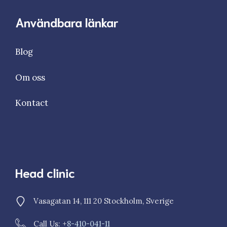
Användbara länkar
Blog
Om oss
Kontact
Head clinic
Vasagatan 14, 111 20 Stockholm, Sverige
Call Us: +
8-410-041-11