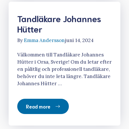
Tandläkare Johannes
Hütter
By
Emma Andersson
juni 14, 2024
Välkommen till Tandläkare Johannes
Hütter i Orsa, Sverige! Om du letar efter
en pålitlig och professionell tandläkare,
behöver du inte leta längre. Tandläkare
Johannes Hütter …
Read more